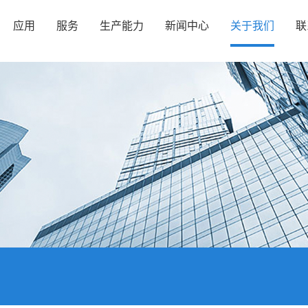
应用
服务
生产能力
新闻中心
关于我们
联