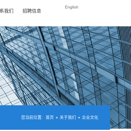
English
系我们
招聘信息
您当前位置:
首页
关于我们
企业文化