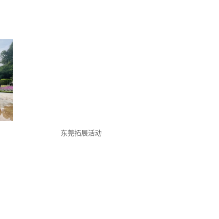
东莞拓展活动