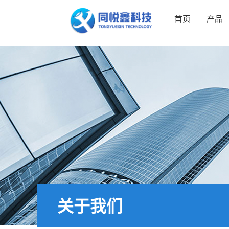
首页
产品
关于我们