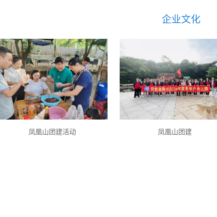
企业文化
凤凰山团建活动
凤凰山团建