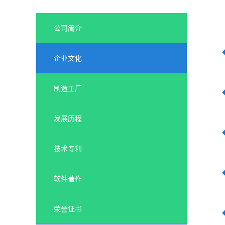
公司简介
企业文化
制造工厂
发展历程
技术专利
软件著作
荣誉证书