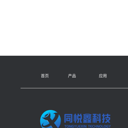
首页
产品
应用