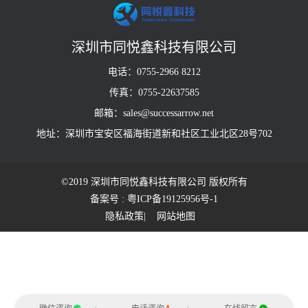
深圳市同悦鑫科技有限公司
电话：0755-2966 8212
传真：0755-22637585
邮箱：sales@successarrow.net
地址：深圳市宝安区福海街道新和社区工业北区28号702
©2019 深圳市同悦鑫科技有限公司 版权所有
备案号 : 粤ICP备19125956号-1
隐私政策
| 网站地图