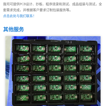
我司可提供PCB设计、抄板、程序烧录和测试、成品组装与测试，全
套需求完成，并根据客户要求订制包装服务等。
点击此处与我们联系！
其他服务