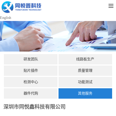
English
研发团队
线路板生产
贴片插件
质量管理
检测中心
功能测试
器件代购
其他服务
深圳市同悦鑫科技有限公司