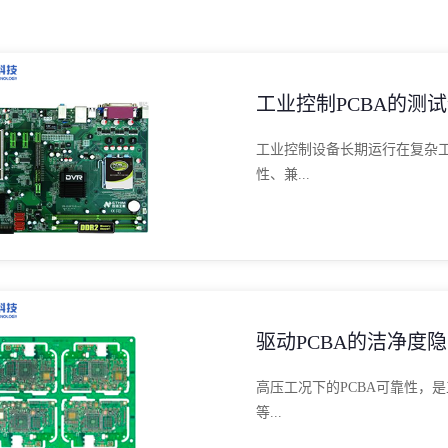
工业控制PCBA的测
工业控制设备长期运行在复杂
性、兼...
驱动PCBA的洁净度隐
高压工况下的PCBA可靠性，
等...