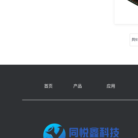
共9
首页
产品
应用