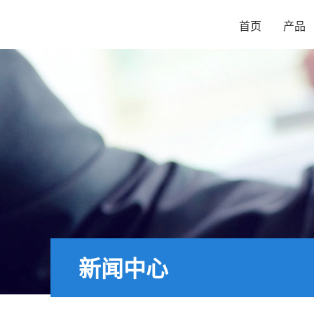
首页
产品
新闻中心