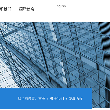
English
系我们
招聘信息
您当前位置:
首页
关于我们
发展历程