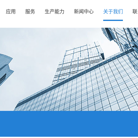
应用
服务
生产能力
新闻中心
关于我们
联