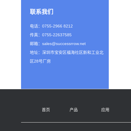
联系我们
电话：0755-2966 8212
传真：0755-22637585
邮箱：sales@successrrow.net
地址：深圳市宝安区福海社区新和工业北
区28号厂房
首页
产品
应用