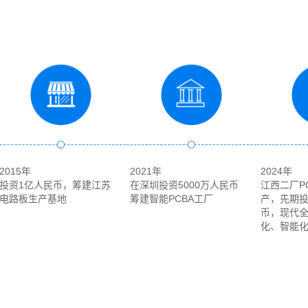
2015年
2021年
2024年
投资1亿人民币，筹建江苏
在深圳投资5000万人民币
江西二厂P
电路板生产基地
筹建智能PCBA工厂
产，先期投
币，现代
化、智能