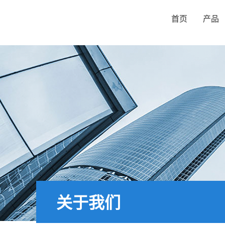
首页
产品
关于我们