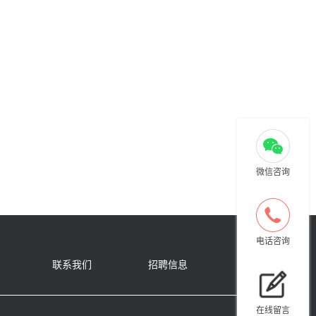
微信咨询
电话咨询
联系我们
招聘信息
在线留言