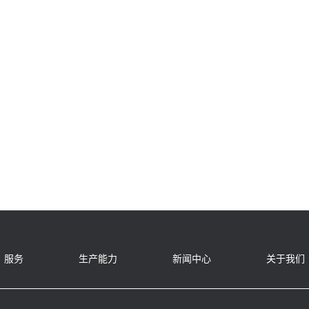
服务
生产能力
新闻中心
关于我们