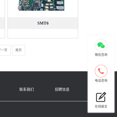
SMT6
下一页
尾页
微信咨询
电话咨询
联系我们
招聘信息
在线留言