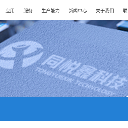
应用
服务
生产能力
新闻中心
关于我们
联