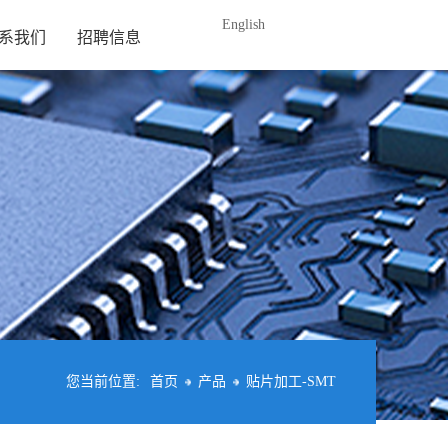
English
系我们
招聘信息
您当前位置:
首页
产品
贴片加工-SMT