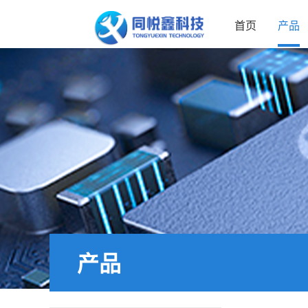
首页
产品
产品