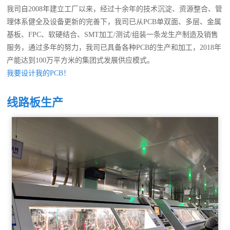
我司自2008年建立工厂以来，经过十余年的技术沉淀、资源整合、管
理体系健全及设备更新的完善下，我司已从PCB单双面、多层、金属
基板、FPC、软硬结合、SMT加工/测试/组装一条龙生产制造及销售
服务，通过多年的努力，我司已具备各种PCB的生产和加工，2018年
产能达到100万平方米的集团式发展供应模式。
我要设计我的PCB！
线路板生产