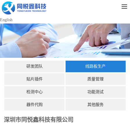
English
研发团队
线路板生产
贴片插件
质量管理
检测中心
功能测试
器件代购
其他服务
深圳市同悦鑫科技有限公司