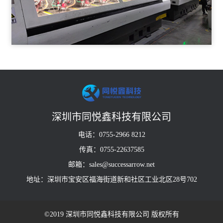
深圳市同悦鑫科技有限公司
电话：0755-2966 8212
传真：0755-22637585
邮箱：sales@successarrow.net
地址：深圳市宝安区福海街道新和社区工业北区28号702
©2019 深圳市同悦鑫科技有限公司 版权所有