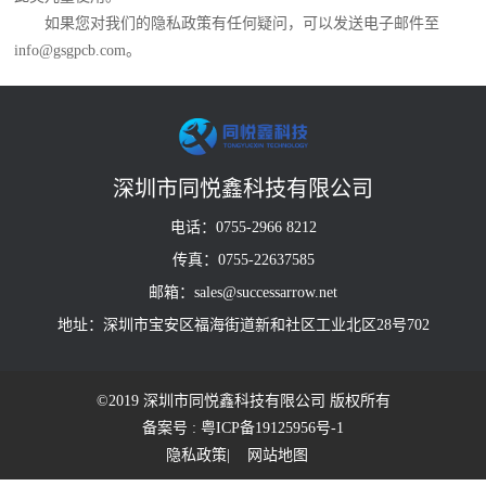
如果您对我们的隐私政策有任何疑问，可以发送电子邮件至
info@gsgpcb.com。
深圳市同悦鑫科技有限公司
电话：0755-2966 8212
传真：0755-22637585
邮箱：sales@successarrow.net
地址：深圳市宝安区福海街道新和社区工业北区28号702
©2019 深圳市同悦鑫科技有限公司 版权所有
备案号 : 粤ICP备19125956号-1
隐私政策
| 网站地图