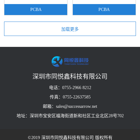
PCBA
PCBA
深圳市同悦鑫科技有限公司
电话：0755-2966 8212
传真：0755-22637585
邮箱：sales@successarrow.net
地址：深圳市宝安区福海街道新和社区工业北区28号702
©2019 深圳市同悦鑫科技有限公司 版权所有