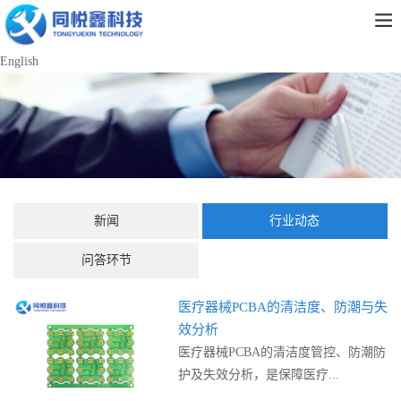
English
新闻
行业动态
问答环节
医疗器械PCBA的清洁度、防潮与失
效分析
医疗器械PCBA的清洁度管控、防潮防
护及失效分析，是保障医疗...