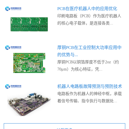
PCB在医疗机器人中的应用优化
印刷电路板（PCB）作为医疗机器人
的核心电子载体，是连接各类...
厚铜PCB在工业控制大功率应用中
的优势与...
厚铜PCB以铜箔厚度不低于2oz（约
70μm）为核心特征，凭...
机器人电路板故障预测与预防技术
电路板作为机器人的神经中枢，承载
着信号传输、指令执行与数据处...