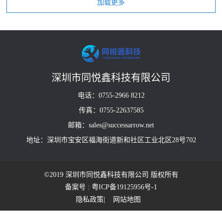
深圳市同悦鑫科技有限公司
电话：0755-2966 8212
传真：0755-22637585
邮箱：sales@successarrow.net
地址：深圳市宝安区福海街道新和社区工业北区28号702
©2019 深圳市同悦鑫科技有限公司 版权所有
备案号 : 粤ICP备19125956号-1
隐私政策
| 网站地图