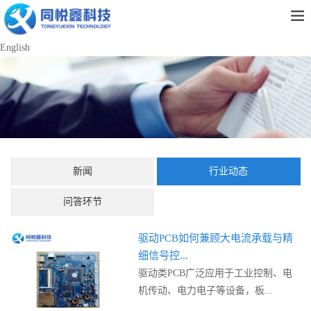
English
新闻
行业动态
问答环节
驱动PCB如何兼顾大电流承载与精
细信号控...
驱动类PCB广泛应用于工业控制、电
机传动、电力电子等设备，板...