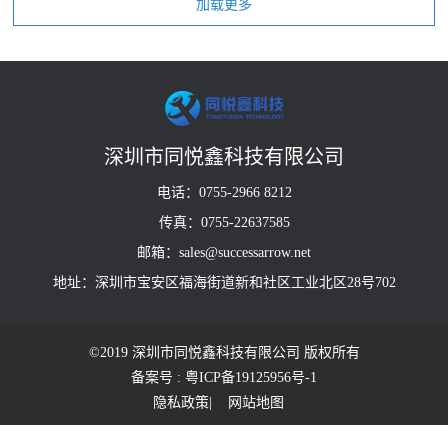
深圳市同悦鑫科技有限公司
电话：0755-2966 8212
传真：0755-22637585
邮箱：sales@successarrow.net
地址：深圳市宝安区福海街道新和社区工业北区28号702
©2019 深圳市同悦鑫科技有限公司 版权所有
备案号 : 粤ICP备19125956号-1
隐私政策
| 网站地图