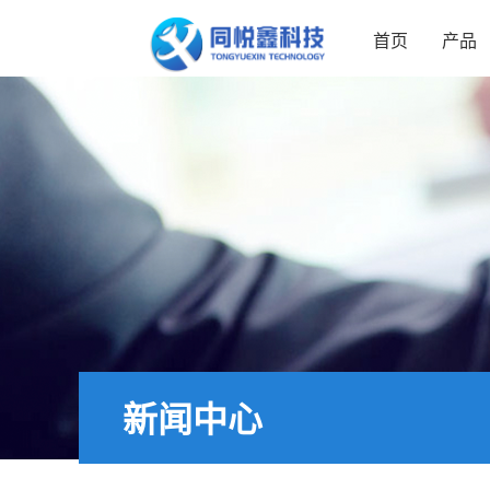
首页
产品
新闻中心