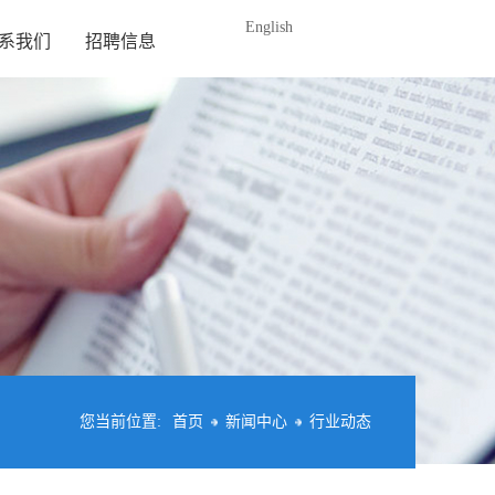
English
系我们
招聘信息
您当前位置:
首页
新闻中心
行业动态