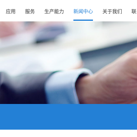
应用
服务
生产能力
新闻中心
关于我们
联