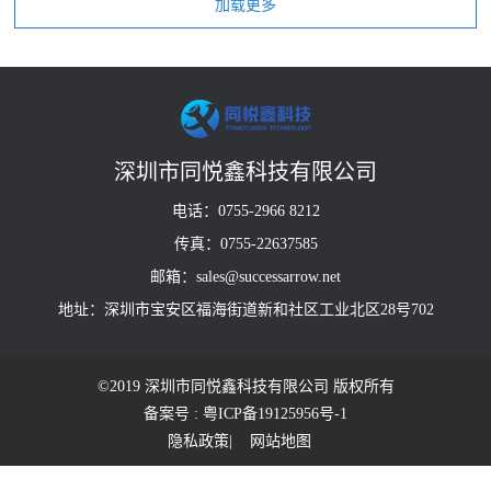
深圳市同悦鑫科技有限公司
电话：0755-2966 8212
传真：0755-22637585
邮箱：sales@successarrow.net
地址：深圳市宝安区福海街道新和社区工业北区28号702
©2019 深圳市同悦鑫科技有限公司 版权所有
备案号 : 粤ICP备19125956号-1
隐私政策
| 网站地图