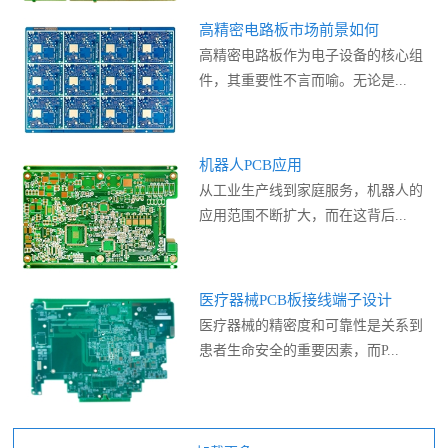
高精密电路板市场前景如何
高精密电路板作为电子设备的核心组
件，其重要性不言而喻。无论是...
机器人PCB应用
从工业生产线到家庭服务，机器人的
应用范围不断扩大，而在这背后...
医疗器械PCB板接线端子设计
医疗器械的精密度和可靠性是关系到
患者生命安全的重要因素，而P...