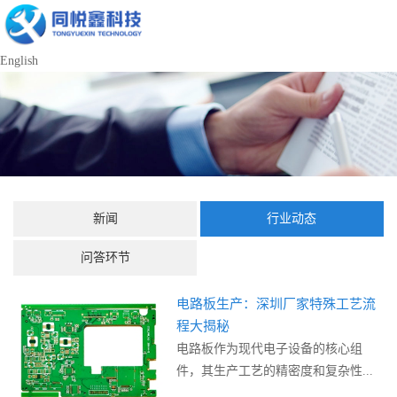
English
新闻
行业动态
问答环节
电路板生产：深圳厂家特殊工艺流
程大揭秘
电路板作为现代电子设备的核心组
件，其生产工艺的精密度和复杂性...