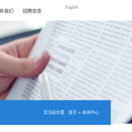
English
系我们
招聘信息
您当前位置:
首页
新闻中心