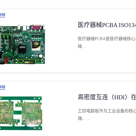
医疗器械PCBA ISO134
医疗器械PCBA是医疗器械核
械...
高密度互连（HDI）在
工控电路板作为工业设备的核
理、...