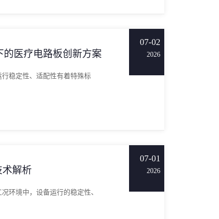
07-02
下的医疗电路板创新方案
2026
运行稳定性、适配性有着特殊标
07-01
技术解析
2026
工况环境中，设备运行的稳定性、