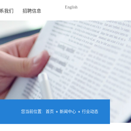
English
系我们
招聘信息
您当前位置:
首页
新闻中心
行业动态