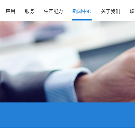
应用
服务
生产能力
新闻中心
关于我们
联