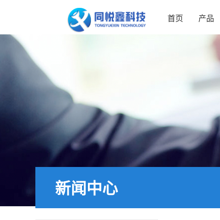
首页
产品
新闻中心