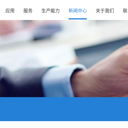
应用
服务
生产能力
新闻中心
关于我们
联