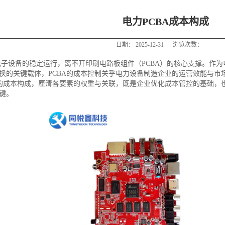
电力PCBA成本构成
日期：
2025-12-31
浏览次数：
电子设备的稳定运行，离不开印刷电路板组件（PCBA）的核心支撑。作为
换的关键载体，PCBA的成本控制关乎电力设备制造企业的运营效能与市
A的成本构成，厘清各要素的权重与关联，既是企业优化成本管控的基础，
键。