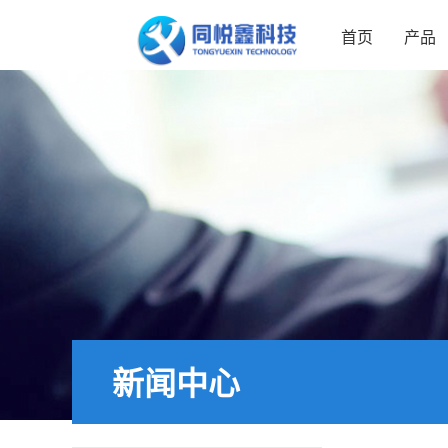
首页
产品
新闻中心