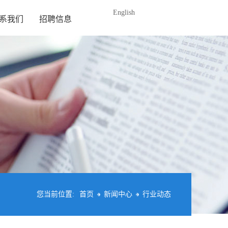
English
系我们
招聘信息
您当前位置:
首页
新闻中心
行业动态