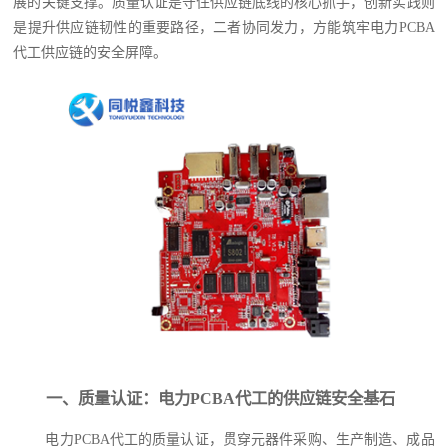
展的关键支撑。质量认证是守住供应链底线的核心抓手，创新实践则
是提升供应链韧性的重要路径，二者协同发力，方能筑牢电力PCBA
代工供应链的安全屏障。
一、质量认证：电力PCBA代工的供应链安全基石
电力PCBA代工的质量认证，贯穿元器件采购、生产制造、成品