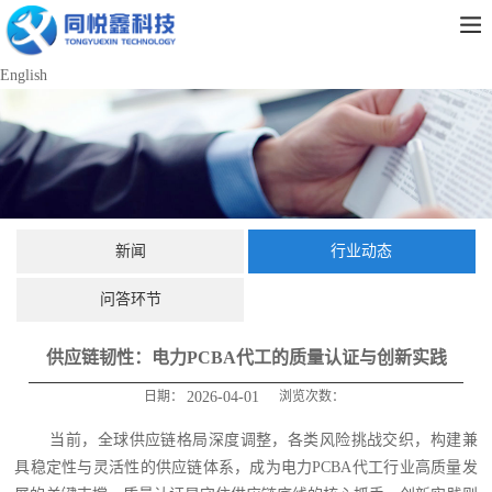
English
新闻
行业动态
问答环节
供应链韧性：电力PCBA代工的质量认证与创新实践
日期：
2026-04-01
浏览次数：
当前，全球供应链格局深度调整，各类风险挑战交织，构建兼
具稳定性与灵活性的供应链体系，成为电力PCBA代工行业高质量发