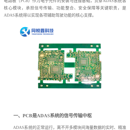
电路板（PCB）作为电子元件的安装与连接基础，贯穿ADAS系统各
核心模块，承担信号传输、功能整合、安全保障等关键职责，是
ADAS系统得以实现各项辅助驾驶功能的核心支撑。
一、PCB是ADAS系统的信号传输中枢
ADAS系统的正常运行，离不开多模块间海量数据的实时、精准