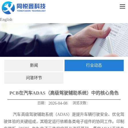
English
新闻
行业动态
问答环节
PCB在汽车ADAS（高级驾驶辅助系统）中的核心角色
日期：
2026-04-08
浏览次数：
汽车高级驾驶辅助系统（ADAS）是提升车辆行驶安全、优化驾
驶体验的关键组成，其稳定运行依赖各类电子组件的协同工作。印制