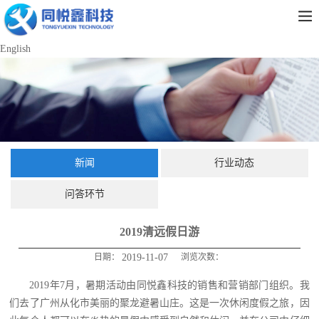
English
新闻
行业动态
问答环节
2019清远假日游
日期：
2019-11-07
浏览次数：
2019年7月，暑期活动由同悦鑫科技的销售和营销部门组织。我
们去了广州从化市美丽的聚龙避暑山庄。这是一次休闲度假之旅，因