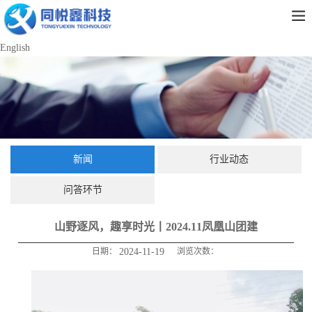
English
新闻
行业动态
问答环节
​山野逐风，趣享时光丨2024.11凤凰山团建
日期：
2024-11-19
浏览次数：