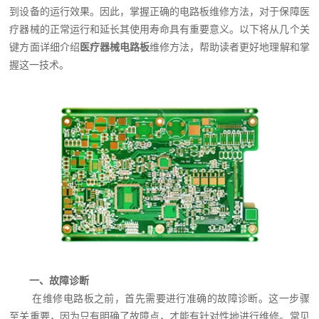
到设备的运行效果。因此，掌握正确的电路板维修方法，对于保障医
疗器械的正常运行和延长其使用寿命具有重要意义。以下将从几个关
键方面详细介绍
医疗器械电路板
维修方法，帮助读者更好地理解和掌
握这一技术。
一、故障诊断
在维修电路板之前，首先需要进行准确的故障诊断。这一步骤
至关重要，因为只有明确了故障点，才能有针对性地进行维修。常见