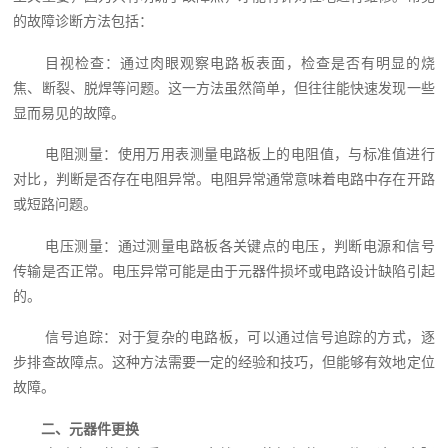
的故障诊断方法包括：
目视检查：通过肉眼观察电路板表面，检查是否有明显的烧
焦、断裂、脱焊等问题。这一方法虽然简单，但往往能快速发现一些
显而易见的故障。
电阻测量：使用万用表测量电路板上的电阻值，与标准值进行
对比，判断是否存在电阻异常。电阻异常通常意味着电路中存在开路
或短路问题。
电压测量：通过测量电路板各关键点的电压，判断电源和信号
传输是否正常。电压异常可能是由于元器件损坏或电路设计缺陷引起
的。
信号追踪：对于复杂的电路板，可以通过信号追踪的方式，逐
步排查故障点。这种方法需要一定的经验和技巧，但能够有效地定位
故障。
二、元器件更换