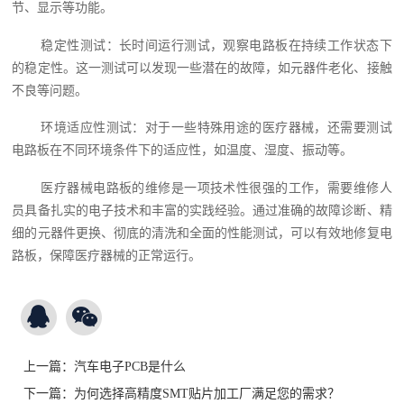
节、显示等功能。
稳定性测试：长时间运行测试，观察电路板在持续工作状态下
的稳定性。这一测试可以发现一些潜在的故障，如元器件老化、接触
不良等问题。
环境适应性测试：对于一些特殊用途的医疗器械，还需要测试
电路板在不同环境条件下的适应性，如温度、湿度、振动等。
医疗器械电路板的维修是一项技术性很强的工作，需要维修人
员具备扎实的电子技术和丰富的实践经验。通过准确的故障诊断、精
细的元器件更换、彻底的清洗和全面的性能测试，可以有效地修复电
路板，保障医疗器械的正常运行。
上一篇：
汽车电子PCB是什么
下一篇：
为何选择高精度SMT贴片加工厂满足您的需求？