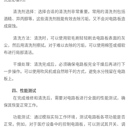
清洗剂选择：选择合适的清洗剂非常重要。常用的清洗剂包括
酒精、异丙醇等，这些清洗剂既能有效去除污垢，又不会对电路板造
成腐蚀。
清洗方法：清洗时，可以使用软毛刷轻轻刷去电路板表面的灰
尘，然后用清洗剂擦拭。对于难以去除的污垢，可以使用棉签或细软
布进行局部清洁。
干燥处理：清洗完成后，必须确保电路板完全干燥后再进行下
一步操作。可以使用吹风机或自然晾干的方式，避免水分残留在电路
板上。
四、性能测试
在完成维修和清洗后，需要对电路板进行全面的性能测试，确
保其恢复正常工作。
功能测试：通过模拟实际工作环境，测试电路板各项功能是否
正常。例如，对于医疗设备中的控制电路板，可以测试其开关、调