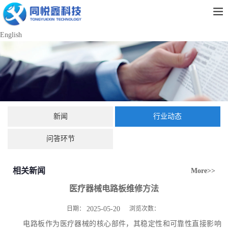
English
新闻
行业动态
问答环节
相关新闻
More>>
医疗器械电路板维修方法
日期：
2025-05-20
浏览次数：
电路板作为医疗器械的核心部件，其稳定性和可靠性直接影响