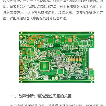
心控制模块之一，一旦出现故障，可能导致机器人整体运行失效。因
此，掌握机器人电路板维修处理方法，对于保障机器人长期稳定运行
具有重要意义。以下将从故障诊断、维修步骤、预防措施等多个方
面，详细介绍机器人电路板的维修处理方法。
一、故障诊断：精准定位问题的关键