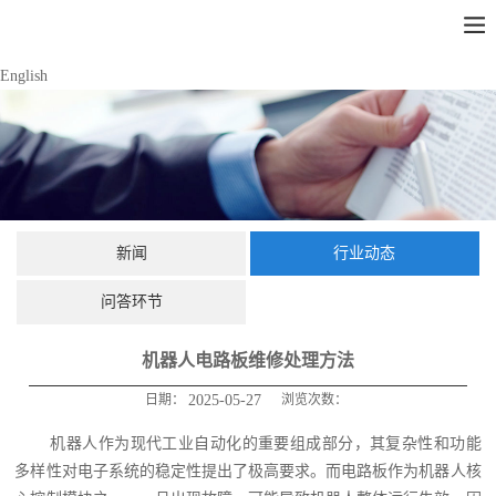
English
新闻
行业动态
问答环节
机器人电路板维修处理方法
日期：
2025-05-27
浏览次数：
机器人作为现代工业自动化的重要组成部分，其复杂性和功能
多样性对电子系统的稳定性提出了极高要求。而电路板作为机器人核