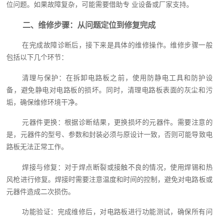
位问题。如果故障复杂，可能需要借助专 业设备或厂家支持。
二、维修步骤：从问题定位到修复完成
在完成故障诊断后，接下来是具体的维修操作。维修步骤一般
包括以下几个环节：
清理与保护：在拆卸电路板之前，使用防静电工具和防护设
备，避免静电对电路板的损坏。同时，清理电路板表面的灰尘和污
垢，确保维修环境干净。
元器件更换：根据诊断结果，更换损坏的元器件。需要注意的
是，元器件的型号、参数和封装必须与原设计一致，否则可能导致电
路板无法正常工作。
焊接与修复：对于焊点断裂或接触不良的情况，使用焊锡和热
风枪进行修复。焊接时需要注意温度和时间的控制，避免对电路板或
元器件造成二次损伤。
功能验证：完成维修后，对电路板进行功能测试，确保所有问