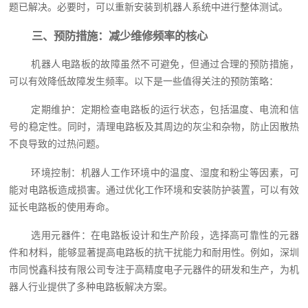
题已解决。必要时，可以重新安装到机器人系统中进行整体测试。
三、预防措施：减少维修频率的核心
机器人电路板的故障虽然不可避免，但通过合理的预防措施，
可以有效降低故障发生频率。以下是一些值得关注的预防策略：
定期维护：定期检查电路板的运行状态，包括温度、电流和信
号的稳定性。同时，清理电路板及其周边的灰尘和杂物，防止因散热
不良导致的过热问题。
环境控制：机器人工作环境中的温度、湿度和粉尘等因素，可
能对电路板造成损害。通过优化工作环境和安装防护装置，可以有效
延长电路板的使用寿命。
选用元器件：在电路板设计和生产阶段，选择高可靠性的元器
件和材料，能够显著提高电路板的抗干扰能力和耐用性。例如，深圳
市同悦鑫科技有限公司专注于高精度电子元器件的研发和生产，为机
器人行业提供了多种电路板解决方案。