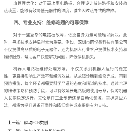
热管理优化：对于高功率电路板，合理设计散热路径和安装散
热装置，能够有效降低元器件的温度，减少因过热导致的故障。
四、专业支持：维修难题的可靠保障
对于一些复杂的电路板故障，依靠自身力量可能难以解决。此
时，寻求技术支持显得尤为重要。例如，深圳市同悦鑫科技有限公司
不仅提供高品质的电子元器件，还为机器人行业客户提供技术支持和
维修服务，帮助客户快速解决问题，降低停机损失。
机器人电路板维修处理方法，不仅关系到机器人运行的稳定
性，更直接影响生产效率和经济效益。从故障诊断到维修完成，再到
预防措施，每个环节都需要科学严谨的态度和精湛的技术。通过合理
的维修策略和预防手段，可以有效延长电路板的使用寿命，保障机器
人长期稳定运行。无论是在工业制造还是自动化领域，掌握这些方
法，都将为提升设备可靠性和降低维护成本提供有力支持。
上一篇：
驱动PCB类别