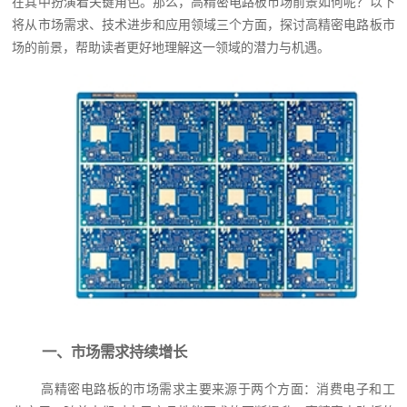
在其中扮演着关键角色。那么，高精密电路板市场前景如何呢？以下
将从市场需求、技术进步和应用领域三个方面，探讨高精密电路板市
场的前景，帮助读者更好地理解这一领域的潜力与机遇。
一、市场需求持续增长
高精密电路板的市场需求主要来源于两个方面：消费电子和工