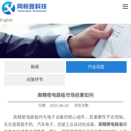
English
新闻
行业动态
问答环节
高精密电路板市场前景如何
日期：
2025-06-05
浏览次数：
高精密电路板作为电子设备的核心组件，其重要性不言而喻。
无论是智能手机、汽车电子，还是工业自动化设备，
高精密电路板
都