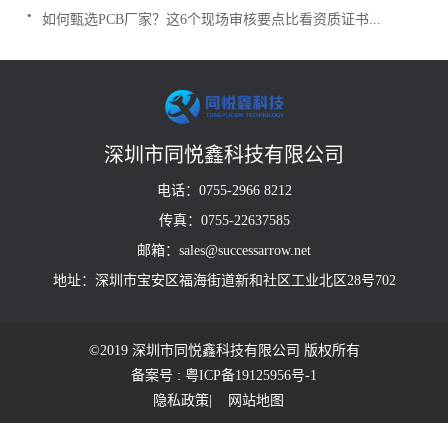
.
如何甄选PCB厂家？这6个现场审核要点比看资质证书...
深圳市同悦鑫科技有限公司
电话：0755-2966 8212
传真：0755-22637585
邮箱：sales@successarrow.net
地址：深圳市宝安区福海街道新和社区工业北区28号702
©2019 深圳市同悦鑫科技有限公司 版权所有
备案号 : 粤ICP备19125956号-1
隐私政策
| 网站地图