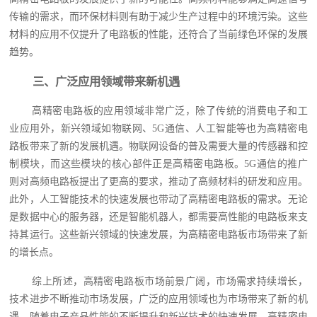
传输的需求，而环保材料则有助于减少生产过程中的环境污染。这些
材料的应用不仅提升了电路板的性能，还符合了当前绿色环保的发展
趋势。
三、广泛应用领域带来新机遇
高精密电路板的应用领域非常广泛，除了传统的消费电子和工
业应用外，新兴领域如物联网、5G通信、人工智能等也为高精密电
路板带来了新的发展机遇。物联网设备的普及需要大量的传感器和控
制模块，而这些模块的核心部件正是高精密电路板。5G通信的推广
则对高频电路板提出了更高的要求，推动了高频材料的研发和应用。
此外，人工智能技术的快速发展也带动了高精密电路板的需求。无论
是数据中心的服务器，还是智能机器人，都需要高性能的电路板来支
持其运行。这些新兴领域的快速发展，为高精密电路板市场带来了新
的增长点。
综上所述，高精密电路板市场前景广阔，市场需求持续增长，
技术进步不断推动市场发展，广泛的应用领域也为市场带来了新的机
遇。随着电子产品性能的不断提升和新兴技术的快速发展，高精密电