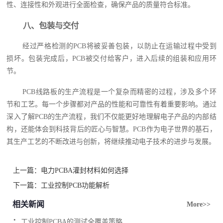
性、连接性和外观进行全面检查，确保产品的质量符合标准。
八、包装与交付
经过严格检测的PCB将被妥善包装，以防止在运输过程中受到
损坏。包装完成后，PCB被交付给客户，进入后续的组装和应用环
节。
PCB线路板的生产流程是一个复杂而精密的过程，涉及多个环
节和工艺。每一个步骤都对产品的性能和可靠性有着重要影响。通过
深入了解PCB的生产流程，我们不仅能更好地理解电子产品的内部结
构，还能体会到科技背后的匠心与智慧。PCB作为电子世界的基石，
其生产工艺的不断改进与创新，将继续推动电子技术的进步与发展。
上一篇：
电力PCBA灌封材料如何选择
下一篇：
工业控制PCB功能解析
相关新闻
More>>
.
工业控制PCBA的测试全覆盖策略