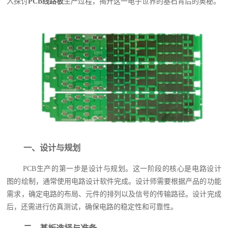
入探讨
PCB线路板
生产过程，揭开这一电子世界的基石背后的奥秘。
一、设计与规划
PCB生产的第一步是设计与规划。这一阶段的核心是电路设计
图的绘制，通常使用电路设计软件完成。设计师需要根据产品的功能
需求，确定电路的布局、元件的排列以及信号的传输路径。设计完成
后，还需进行仿真测试，确保电路的稳定性和可靠性。