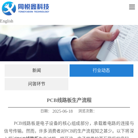
English
新闻
行业动态
问答环节
PCB线路板生产流程
日期：
2025-06-18
浏览次数：
PCB线路板是电子设备的核心组成部分，承载着电路的连接与
信号传输。然而，许多消费者对PCB的生产流程知之甚少。以下将深