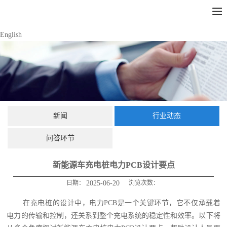
English
新闻
行业动态
问答环节
新能源车充电桩电力PCB设计要点
日期：
2025-06-20
浏览次数：
在充电桩的设计中，电力PCB是一个关键环节，它不仅承载着
电力的传输和控制，还关系到整个充电系统的稳定性和效率。以下将