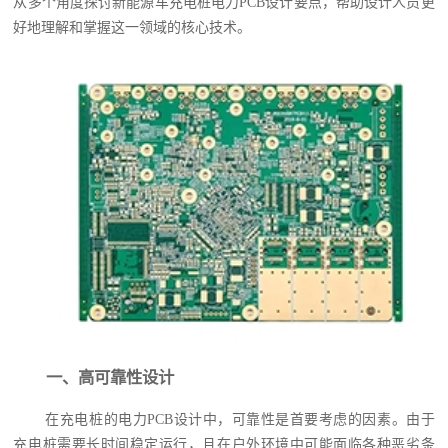
从多个角度探讨新能源车充电桩电力PCB设计要点，帮助设计人员更
好地理解和掌握这一领域的核心技术。
一、高可靠性设计
在充电桩的电力PCB设计中，可靠性是首要考虑的因素。由于
充电桩需要长时间稳定运行，且在户外环境中可能面临各种恶劣条