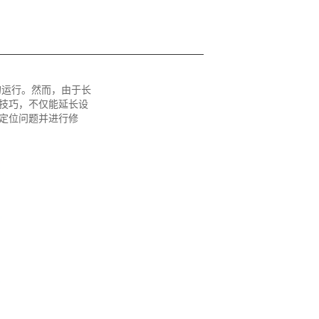
的运行。然而，由于长
技巧，不仅能延长设
定位问题并进行修