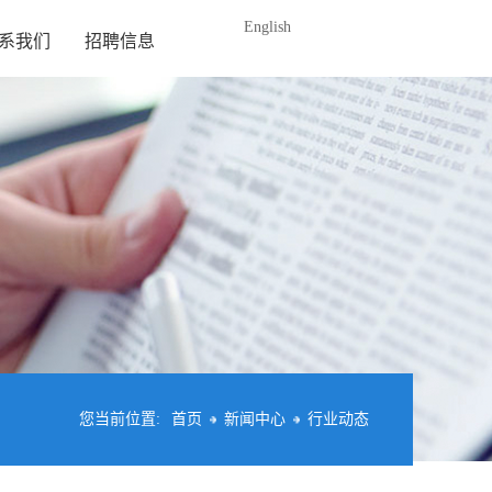
English
系我们
招聘信息
您当前位置:
首页
新闻中心
行业动态