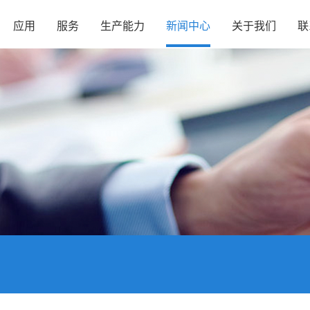
应用
服务
生产能力
新闻中心
关于我们
联