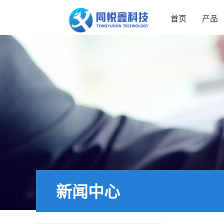
首页
产品
新闻中心