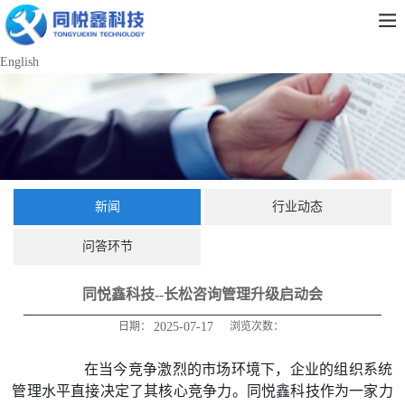
English
新闻
行业动态
问答环节
同悦鑫科技--长松咨询管理升级启动会
日期：
2025-07-17
浏览次数：
         在当今竞争激烈的市场环境下，企业的组织系统
管理水平直接决定了其核心竞争力。同悦鑫科技作为一家力