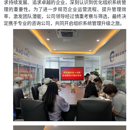
求持续发展、追求卓越的企业，深刻认识到优化组织系统管
理的重要性。为了进一步规范企业运营流程、提升管理效
率、激发团队潜能，公司领导经过慎重考察与筛选，最终决
定携手专业的咨询公司，共同开启组织系统管理升级之旅。