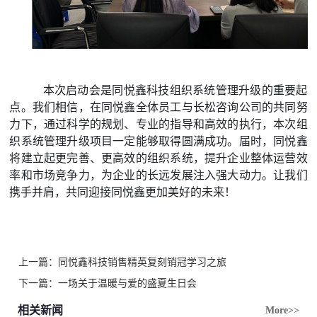
         本次启动会是同悦鑫科技组织系统管理升级的重要起
点。我们相信，在同悦鑫全体员工与长松咨询公司的共同努
力下，通过科学的规划、专业的指导和高效的执行，本次组
织系统管理升级项目一定能够取得圆满成功。届时，同悦鑫
将建立起更完善、更高效的组织系统，提升企业整体运营效
率和市场竞争力，为企业的长远发展注入强大动力。让我们
携手并肩，共同迎接同悦鑫更加美好的未来！
上一篇：
同悦鑫科技销售精英复刻销冠学习之旅
下一篇：
一场关于温暖与爱的盛夏生日会
相关新闻
More>>