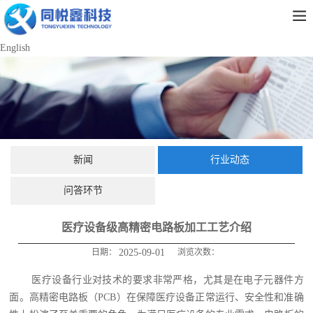
English
新闻
行业动态
问答环节
医疗设备级高精密电路板加工工艺介绍
日期：
2025-09-01
浏览次数：
医疗设备行业对技术的要求非常严格，尤其是在电子元器件方
面。高精密电路板（PCB）在保障医疗设备正常运行、安全性和准确