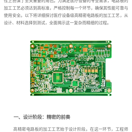
性上扮演了至关重要的角色。为满足医疗设备的专业需求，电路板的
加工工艺必须达到高标准，严格控制每一个环节，确保其性能可靠与
使用安全。以下将详细探讨医疗设备级高精密电路板的加工工艺，从
设计、材料选择到测试，全面揭示这一复杂而精细的过程。
一、设计阶段：精密的前奏
高精密电路板的加工工艺始于设计阶段。在这一环节，工程师