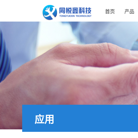
首页
产品
应用
应用