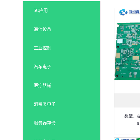
5G应用
通信设备
工业控制
汽车电子
医疗器械
消费类电子
类型：
服务器存储
0