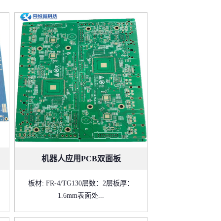
机器人应用PCB双面板
板材: FR-4/TG130层数：2层板厚：
1.6mm表面处...