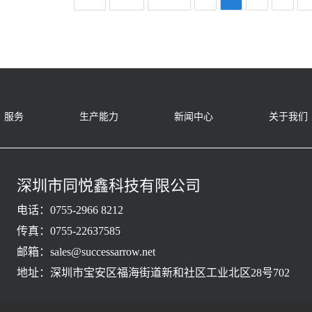
服务
生产能力
新闻中心
关于我们
深圳市同悦鑫科技有限公司
电话：0755-2966 8212
传真：0755-22637585
邮箱：sales@successarrow.net
地址：深圳市宝安区福海街道新和社区工业北区28号702