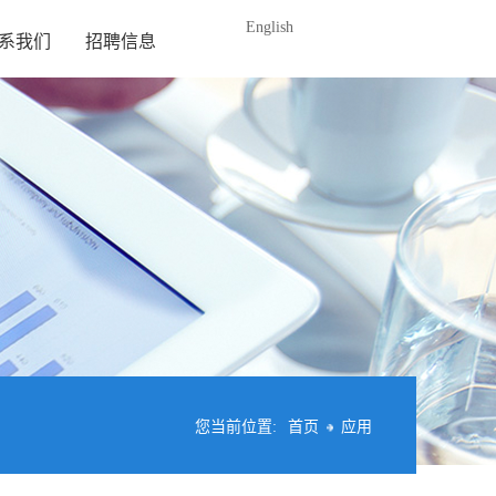
English
系我们
招聘信息
您当前位置:
首页
应用
您当前位置:
首页
应用