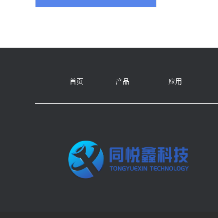
首页
产品
应用