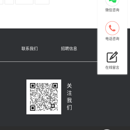
微信咨询
电话咨询
联系我们
招聘信息
在线留言
关
注
我
们