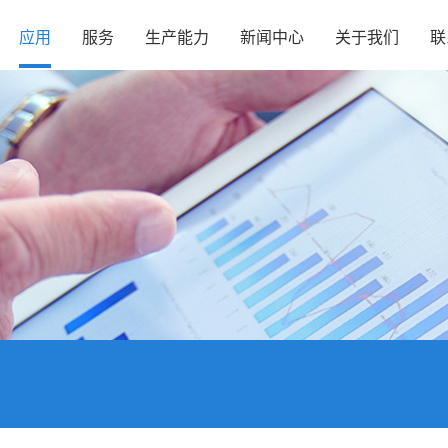
应用
服务
生产能力
新闻中心
关于我们
联