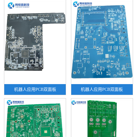
机器人应用PCB双面板
机器人应用PCB双面板