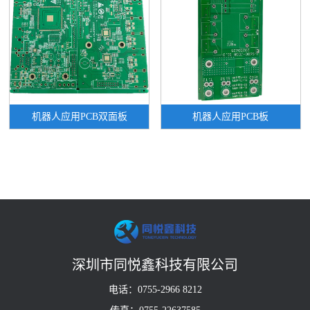
机器人应用PCB双面板
机器人应用PCB板
深圳市同悦鑫科技有限公司
电话：0755-2966 8212