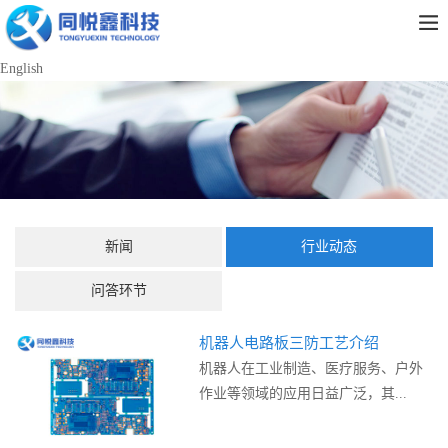
English
新闻
行业动态
问答环节
机器人电路板三防工艺介绍
机器人在工业制造、医疗服务、户外
作业等领域的应用日益广泛，其...