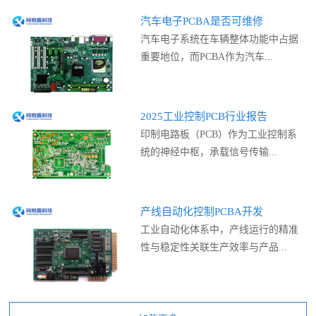
汽车电子PCBA是否可维修
汽车电子系统在车辆整体功能中占据
重要地位，而PCBA作为汽车...
2025工业控制PCB行业报告
印制电路板（PCB）作为工业控制系
统的神经中枢，承载信号传输...
产线自动化控制PCBA开发
工业自动化体系中，产线运行的精准
性与稳定性关联生产效率与产品...