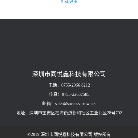
深圳市同悦鑫科技有限公司
电话：0755-2966 8212
传真：0755-22637585
邮箱：sales@successarrow.net
地址：深圳市宝安区福海街道新和社区工业北区28号702
©2019 深圳市同悦鑫科技有限公司 版权所有