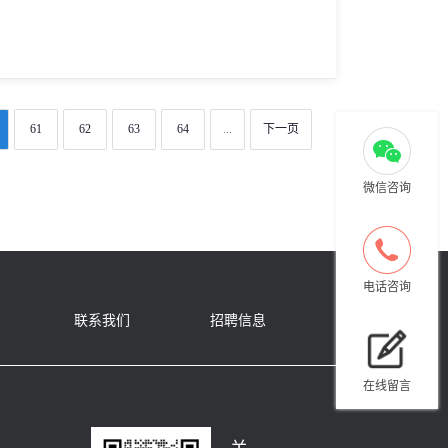
61
62
63
64
...
下一页
微信咨询
电话咨询
联系我们
招聘信息
在线留言