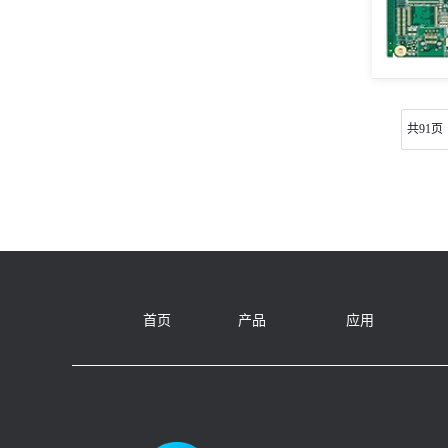
共91页
首页
产品
应用