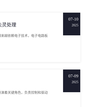
07-10
失灵处理
2025
越来越依赖电子技术，电子电路板
07-09
2025
扮演着关键角色，负责控制和驱动