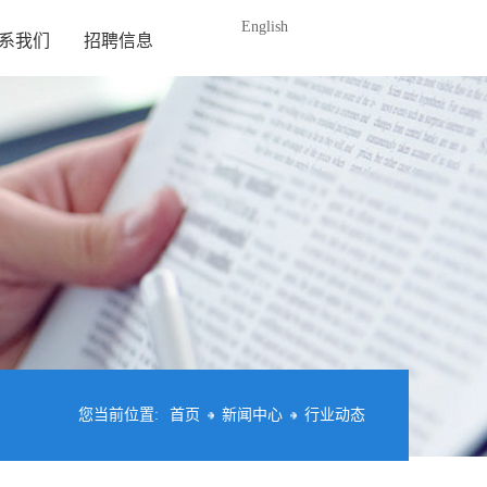
English
系我们
招聘信息
您当前位置:
首页
新闻中心
行业动态