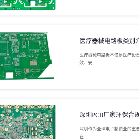
医疗器械电路板类别
医疗器械电路板不仅是医疗设
效、安...
深圳PCB厂家环保合
深圳作为全球电子制造业的重要
在...