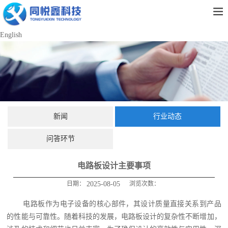
English
新闻
行业动态
问答环节
电路板设计主要事项
日期：
2025-08-05
浏览次数：
电路板作为电子设备的核心部件，其设计质量直接关系到产品
的性能与可靠性。随着科技的发展，电路板设计的复杂性不断增加，