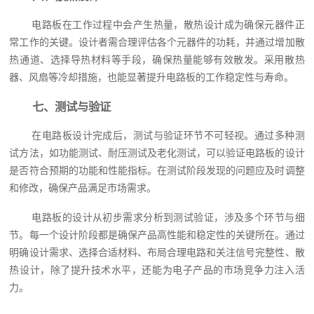
电路板在工作过程中会产生热量，散热设计成为确保元器件正
常工作的关键。设计者需合理评估各个元器件的功耗，并通过增加散
热通道、选择导热材料等手段，确保热量能够有效散发。采用散热
器、风扇等冷却措施，也能显著提升电路板的工作稳定性与寿命。
七、测试与验证
在电路板设计完成后，测试与验证环节不可轻视。通过多种测
试方法，如功能测试、耐压测试及老化测试，可以验证电路板的设计
是否符合预期的功能和性能指标。在测试阶段发现的问题应及时调整
和修改，确保产品满足市场需求。
电路板的设计从初步需求分析到测试验证，涉及多个环节与细
节。每一个设计阶段都是确保产品高性能和稳定性的关键所在。通过
明确设计需求、选择合适材料、布局合理电路和关注信号完整性、散
热设计，除了提升技术水平，还能为电子产品的市场竞争力注入活
力。