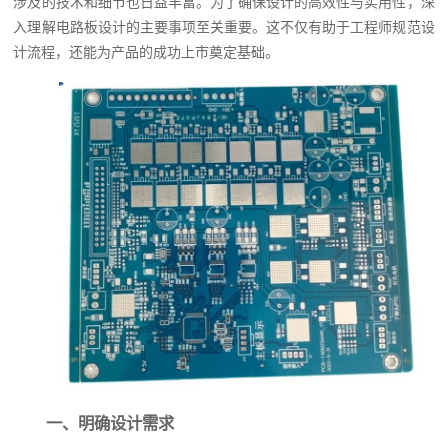
涉及的技术和细节也日益丰富。为了确保设计的高效性与实用性，深
入理解电路板设计的主要事项至关重要。这不仅有助于工程师规范设
计流程，还能为产品的成功上市奠定基础。
一、明确设计需求