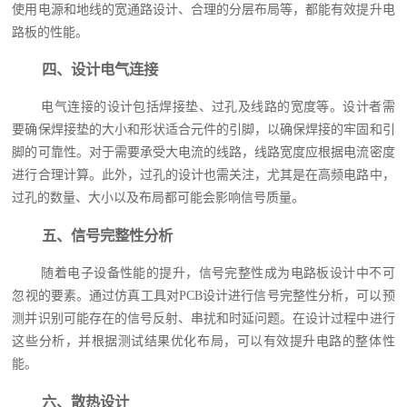
使用电源和地线的宽通路设计、合理的分层布局等，都能有效提升电
路板的性能。
四、设计电气连接
电气连接的设计包括焊接垫、过孔及线路的宽度等。设计者需
要确保焊接垫的大小和形状适合元件的引脚，以确保焊接的牢固和引
脚的可靠性。对于需要承受大电流的线路，线路宽度应根据电流密度
进行合理计算。此外，过孔的设计也需关注，尤其是在高频电路中，
过孔的数量、大小以及布局都可能会影响信号质量。
五、信号完整性分析
随着电子设备性能的提升，信号完整性成为电路板设计中不可
忽视的要素。通过仿真工具对PCB设计进行信号完整性分析，可以预
测并识别可能存在的信号反射、串扰和时延问题。在设计过程中进行
这些分析，并根据测试结果优化布局，可以有效提升电路的整体性
能。
六、散热设计