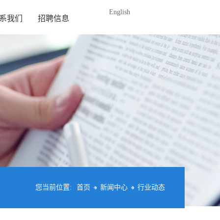
English
系我们
招聘信息
您当前位置:
首页
新闻中心
行业动态