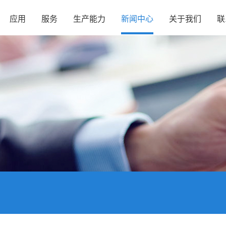
应用
服务
生产能力
新闻中心
关于我们
联