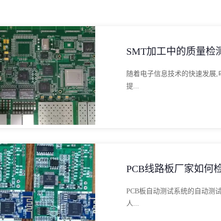
SMT加工中的质量检
随着电子信息技术的快速发展,
提...
PCB线路板厂家如何检
PCB板自动测试系统的自动测
人...