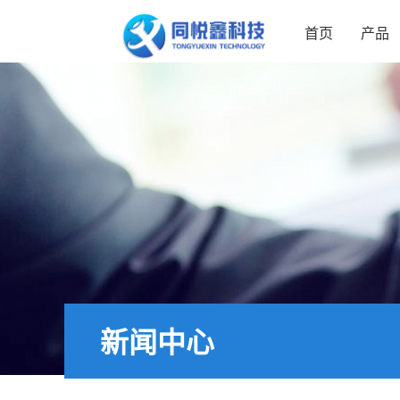
首页
产品
新闻中心