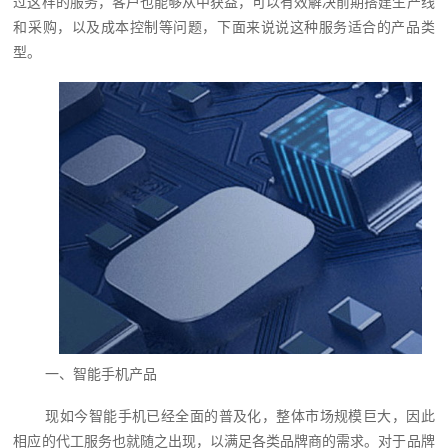
过这样的服务，客户也能够从中获益，可以有效解决前期搭建生产线
和采购，以及成本控制等问题，下面来说说这种服务适合的产品类
型。
一、智能手机产品
现如今智能手机已经全面的普及化，整体市场规模巨大，因此
相应的代工服务也就随之出现，以满足各类品牌商的需求。对于品牌