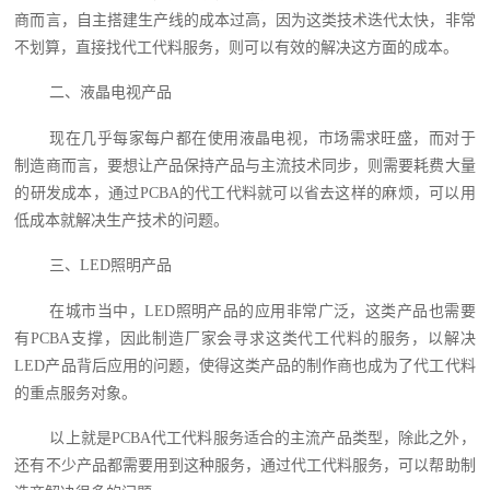
商而言，自主搭建生产线的成本过高，因为这类技术迭代太快，非常
不划算，直接找代工代料服务，则可以有效的解决这方面的成本。
二、液晶电视产品
现在几乎每家每户都在使用液晶电视，市场需求旺盛，而对于
制造商而言，要想让产品保持产品与主流技术同步，则需要耗费大量
的研发成本，通过PCBA的代工代料就可以省去这样的麻烦，可以用
低成本就解决生产技术的问题。
三、LED照明产品
在城市当中，LED照明产品的应用非常广泛，这类产品也需要
有PCBA支撑，因此制造厂家会寻求这类代工代料的服务，以解决
LED产品背后应用的问题，使得这类产品的制作商也成为了代工代料
的重点服务对象。
以上就是PCBA代工代料服务适合的主流产品类型，除此之外，
还有不少产品都需要用到这种服务，通过代工代料服务，可以帮助制