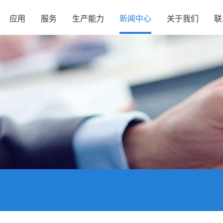
应用
服务
生产能力
新闻中心
关于我们
联