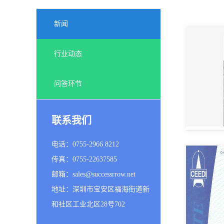
新闻
行业动态
问答环节
联系我们
电话：0755-2966 8212
传真：0755-22637585
邮箱：sales@successrrow.net
地址：深圳市宝安区福海街道新
和社区工业北区28号702