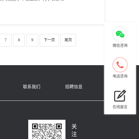
7
8
9
下一页
尾页
微信咨询
电话咨询
联系我们
招聘信息
在线留言
关
注