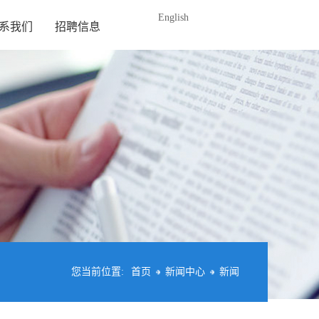
English
系我们
招聘信息
您当前位置:
首页
新闻中心
新闻