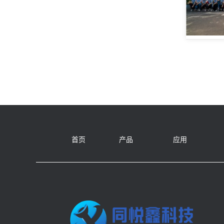
首页
产品
应用