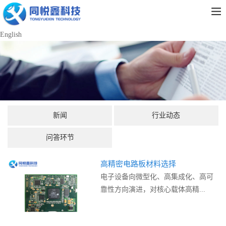
English
新闻
行业动态
问答环节
高精密电路板材料选择
电子设备向微型化、高集成化、高可
靠性方向演进，对核心载体高精...