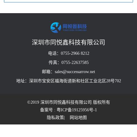
深圳市同悦鑫科技有限公司
电话：0755-2966 8212
传真：0755-22637585
邮箱：sales@successarrow.net
地址：深圳市宝安区福海街道新和社区工业北区28号702
©2019 深圳市同悦鑫科技有限公司 版权所有
备案号 : 粤ICP备19125956号-1
隐私政策
| 网站地图