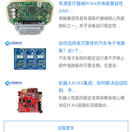
有源医疗器械PCBA的电磁兼容性
(EMC...
电磁兼容性是有源医疗器械核心性能
指标之一，关乎设备运行稳定性...
如何选择高可靠性的汽车电子电路
板？这5个...
汽车电子系统的稳定运行离不开核心
部件电路板的可靠支撑。在复杂...
机器人PCBA集成：如何解决运动控
制、传...
机器人性能的稳定发挥依赖各核心模
块在PCBA层面的深度融合，...