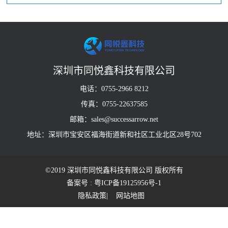
深圳市同悦鑫科技有限公司
电话：0755-2966 8212
传真：0755-22637585
邮箱：sales@successarrow.net
地址：深圳市宝安区福海街道新和社区工业北区28号702
©2019 深圳市同悦鑫科技有限公司 版权所有
备案号 : 粤ICP备19125956号-1
隐私政策
| 网站地图