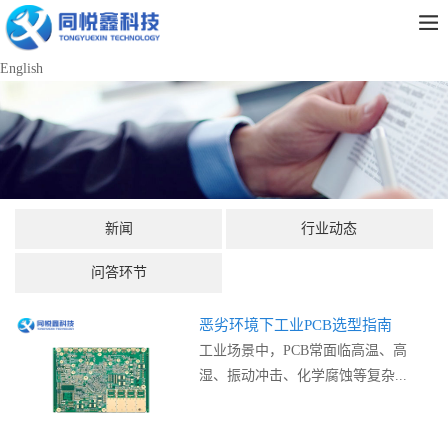
English
新闻
行业动态
问答环节
恶劣环境下工业PCB选型指南
工业场景中，PCB常面临高温、高
湿、振动冲击、化学腐蚀等复杂...