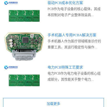
驱动PCB成本优化方案
PCB作为电子设备的核心载体，其成
本控制对电子产业整体效益具...
手术机器人专用PCBA解决方案
手术机器人作为医疗领域精准诊疗的
重要工具，其运行稳定性与操作...
电力PCB特殊工艺要求
电力PCB作为电力电子设备的核心组
成部分，其性能关乎整个电力...