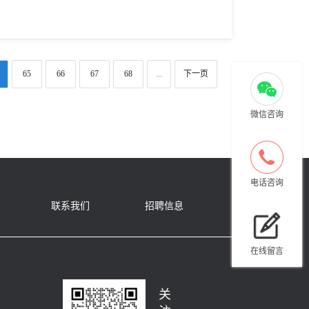
65
66
67
68
...
下一页
微信咨询
电话咨询
联系我们
招聘信息
在线留言
关