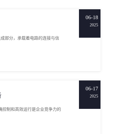
06-18
2025
组成部分，承载着电路的连接与信
06-17
析
2025
确控制和高效运行是企业竞争力的