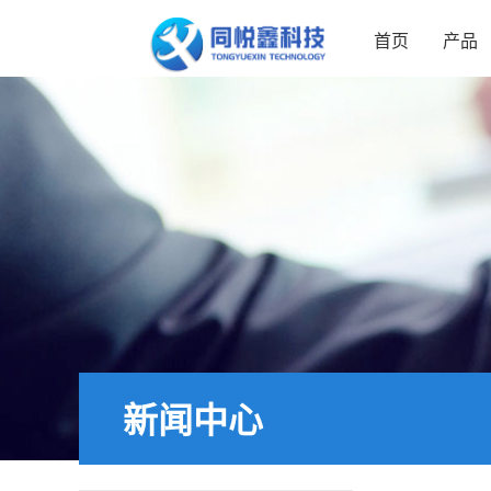
首页
产品
新闻中心