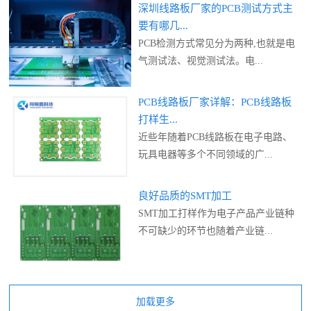
深圳线路板厂家的PCB测试方式主
要有哪几...
PCB检测方式常见分为两种,也就是电
气测试法、视觉测试法。电...
PCB线路板厂家详解：PCB线路板
打样生...
近些年随着PCB线路板在电子电路、
玩具电器等多个不同领域的广...
良好品质的SMT加工
SMT加工打样作为电子产品产业链种
不可缺少的环节也随着产业链...