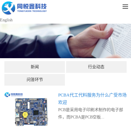
English
新闻
行业动态
问答环节
PCBA代工代料服务为什么广受市场
欢迎
PCB是采用电子印刷术制作的电子部
件，而PCBA是PCB空板...