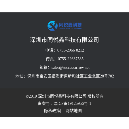
深圳市同悦鑫科技有限公司
电话：0755-2966 8212
传真：0755-22637585
邮箱：sales@successarrow.net
地址：深圳市宝安区福海街道新和社区工业北区28号702
©2019 深圳市同悦鑫科技有限公司 版权所有
备案号 : 粤ICP备19125956号-1
隐私政策
| 网站地图