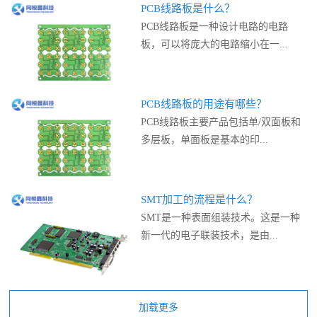
PCB线路板是什么？
PCB线路板是一种设计电路的电路
板，可以将庞大的电路缩小在一...
PCB线路板的用途有哪些？
PCB线路板主要产品包括单/双面板和
多层板，单面板是基本的印...
SMT加工的流程是什么？
SMT是一种表面组装技术。这是一种
新一代的电子联装技术，是由...