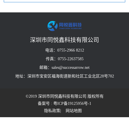
深圳市同悦鑫科技有限公司
电话：0755-2966 8212
传真：0755-22637585
邮箱：sales@successarrow.net
地址：深圳市宝安区福海街道新和社区工业北区28号702
©2019 深圳市同悦鑫科技有限公司 版权所有
备案号 : 粤ICP备19125956号-1
隐私政策
| 网站地图