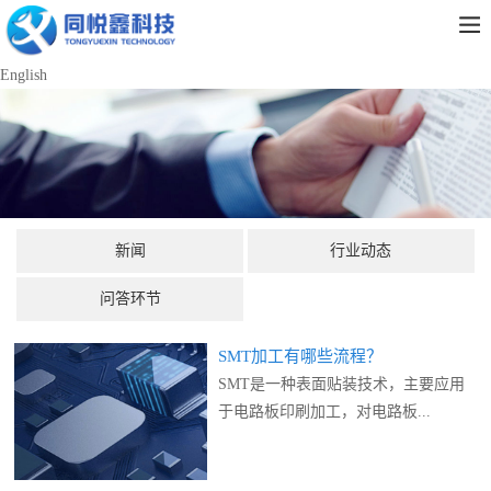
English
新闻
行业动态
问答环节
SMT加工有哪些流程？
SMT是一种表面贴装技术，主要应用
于电路板印刷加工，对电路板...