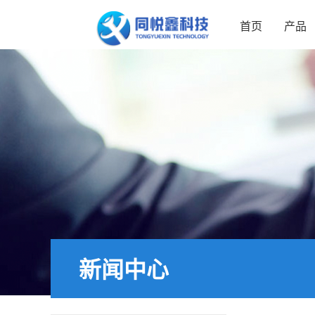
首页
产品
新闻中心