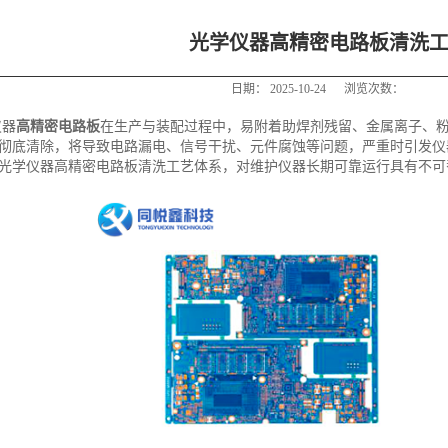
光学仪器高精密电路板清洗
日期：
2025-10-24
浏览次数：
仪器
高精密电路板
在生产与装配过程中，易附着助焊剂残留、金属离子、
彻底清除，将导致电路漏电、信号干扰、元件腐蚀等问题，严重时引发仪
光学仪器高精密电路板清洗工艺体系，对维护仪器长期可靠运行具有不可