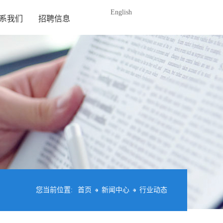
English
系我们
招聘信息
您当前位置:
首页
新闻中心
行业动态