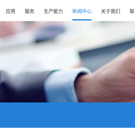
应用
服务
生产能力
新闻中心
关于我们
联