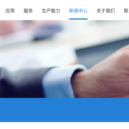
应用
服务
生产能力
新闻中心
关于我们
联