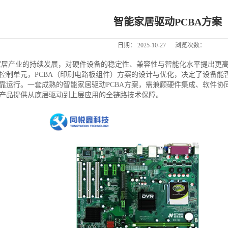
智能家居驱动PCBA方案
日期：
2025-10-27
浏览次数：
家居产业的持续发展，对硬件设备的稳定性、兼容性与智能化水平提出更
控制单元，PCBA（印刷电路板组件）方案的设计与优化，决定了设备能
靠运行。一套成熟的智能家居驱动PCBA方案，需兼顾硬件集成、软件协
产品提供从底层驱动到上层应用的全链路技术保障。