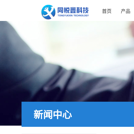
首页
产品
新闻中心