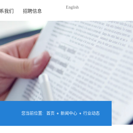
English
系我们
招聘信息
您当前位置:
首页
新闻中心
行业动态