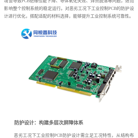
境会导致PCB绝缘性能下降、导体氧化失效、焊点脱落等问题，进而
影响整个控制系统的稳定运行。对恶劣工况下工业控制PCB的防护设
计进行优化，搭配适配的材料选择，能够提升工业控制系统可靠性。
防护设计：构建多层次屏障体系
恶劣工况下工业控制PCB防护设计需立足工况特性，从结构布