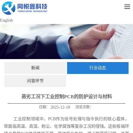
English
新闻
行业动态
问答环节
恶劣工况下工业控制PCB的防护设计与材料
日期：
2025-12-18
浏览次数：
工业控制领域中，PCB作为信号处理与指令执行的核心载体，
常面临高温、高湿、粉尘、化学腐蚀等复杂工况的侵蚀。这些极端环