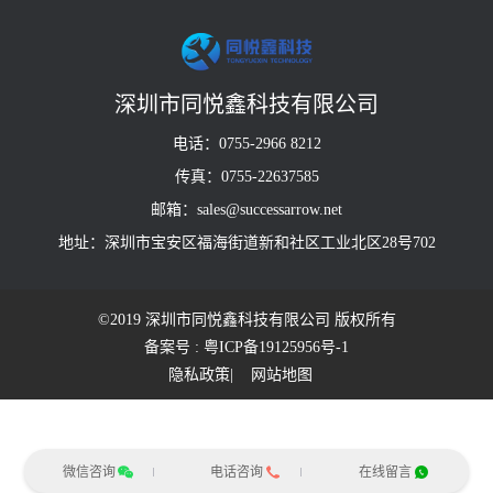
深圳市同悦鑫科技有限公司
电话：0755-2966 8212
传真：0755-22637585
邮箱：sales@successarrow.net
地址：深圳市宝安区福海街道新和社区工业北区28号702
©2019 深圳市同悦鑫科技有限公司 版权所有
备案号 : 粤ICP备19125956号-1
隐私政策
| 网站地图
微信咨询
电话咨询
在线留言