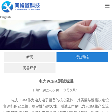
English
新闻
行业动态
问答环节
电力PCBA测试标准
日期：
2026-03-10
浏览次数：
电力PCBA作为电力电子设备的核心载体，其质量与性能决定设
备运行的安全性、稳定性与耐久性。测试工作是电力PCBA生产全流