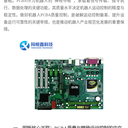
基础。PCBA作为机器人的“神经中枢”，承载着信号传输、指令执
行、数据处理的关键功能，其质量水平决定机器人运动控制的精度与
稳定性。做好机器人PCBA质量控制，是破解运动控制偏差、提升设
备运行可靠性的关键举措，也是推动机器人产业规范化发展的重要保
障。