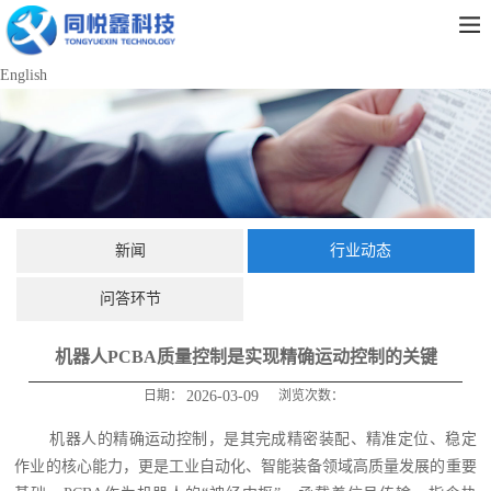
English
新闻
行业动态
问答环节
机器人PCBA质量控制是实现精确运动控制的关键
日期：
2026-03-09
浏览次数：
机器人的精确运动控制，是其完成精密装配、精准定位、稳定
作业的核心能力，更是工业自动化、智能装备领域高质量发展的重要