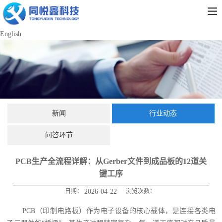
English
新闻
行业动态
问答环节
PCB生产全流程详解：从Gerber文件到成品板的12道关
键工序
日期：
2026-04-22
浏览次数：
PCB（印制电路板）作为电子设备的核心载体，是连接各类电