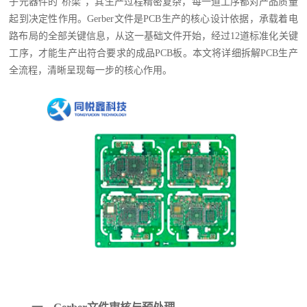
子元器件的“桥梁”，其生产过程精密复杂，每一道工序都对产品质量
起到决定性作用。Gerber文件是PCB生产的核心设计依据，承载着电
路布局的全部关键信息，从这一基础文件开始，经过12道标准化关键
工序，才能生产出符合要求的成品PCB板。本文将详细拆解PCB生产
全流程，清晰呈现每一步的核心作用。