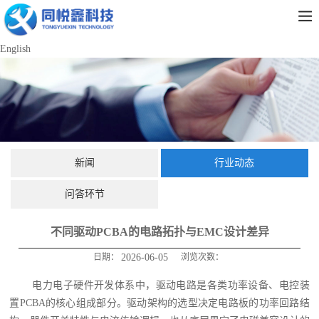
English
新闻
行业动态
问答环节
不同驱动PCBA的电路拓扑与EMC设计差异
日期：
2026-06-05
浏览次数：
电力电子硬件开发体系中，驱动电路是各类功率设备、电控装
置PCBA的核心组成部分。驱动架构的选型决定电路板的功率回路结