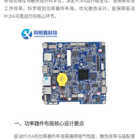
布局合理性与散热设计科学性，决定PCBA运行稳定性、使用寿命及
工作效率。科学规划功率器件布局、优化散热设计，是保障驱动
PCBA可靠运行的核心环节。
一、功率器件布局核心设计要点
驱动PCBA的功率器件布局需兼顾电气性能、散热效率与装配便