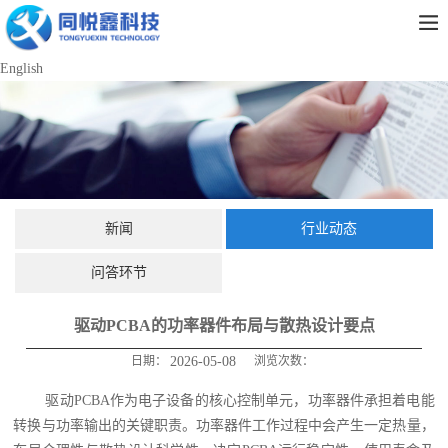
English
新闻
行业动态
问答环节
驱动PCBA的功率器件布局与散热设计要点
日期：
2026-05-08
浏览次数：
驱动PCBA作为电子设备的核心控制单元，功率器件承担着电能
转换与功率输出的关键职责。功率器件工作过程中会产生一定热量，