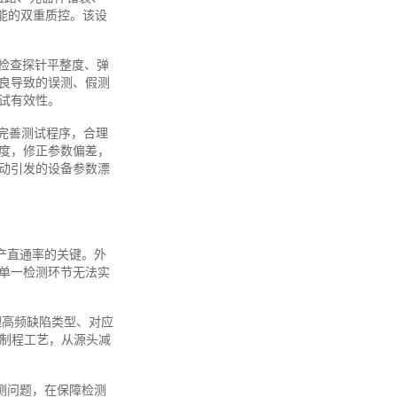
能的双重质控。该设
需检查探针平整度、弹
良导致的误测、假测
试有效性。
完善测试程序，合理
度，修正参数偏差，
动引发的设备参数漂
生产直通率的关键。外
单一检测环节无法实
理高频缺陷类型、对应
置制程工艺，从源头减
检测问题，在保障检测