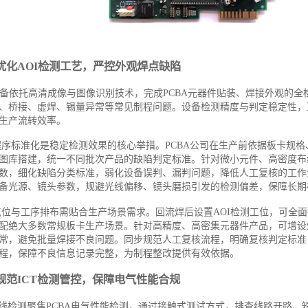
优化AOI检测工艺，严控外观焊点缺陷
设备依托高清成像与图像识别技术，完成PCBA元器件贴装、焊接外观的
、桥接、虚焊、锡量异常等常见制程问题。设备检测精度与判定稳定性，
生产流转效率。
程序标准化是稳定检测效果的核心举措。PCBA公司在生产前依据板卡规格
图库搭建，统一不同批次产品的缺陷判定标准。针对微小元件、高密度布
数，细化缺陷分类标准，弱化设备误判、漏判问题，降低人工复核的工作
备光源、镜头参数，规避光线偏移、镜头磨损引发的检测偏差，保障长期
点位与工序排布需贴合生产场景需求。回流焊后设置AOI检测工位，可全
配绝大多数常规板卡生产场景。针对高精度、高密集元器件产品，可增设
常，避免批量焊接不良问题。同步规范人工复核流程，明确复核判定标准
程，保障不良信息记录完整，为制程整改提供有效依据。
规范ICT检测管控，保障电气性能合规
在线检测聚焦PCBA电气性能检测，通过接触式测试方式，排查线路开路、