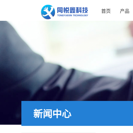
首页
产品
新闻中心