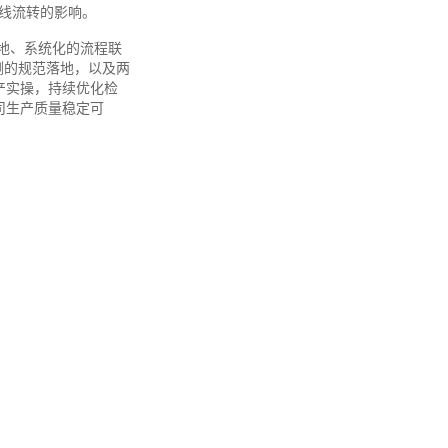
线流转的影响。
地、系统化的流程联
测的规范落地，以及两
产实操，持续优化检
司生产质量稳定可