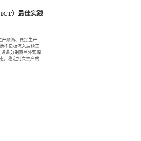
/ICT）最佳实践
生产顺畅、稳定生产
阻断不良板流入后续工
类设备分别覆盖外观焊
态，稳定批次生产质