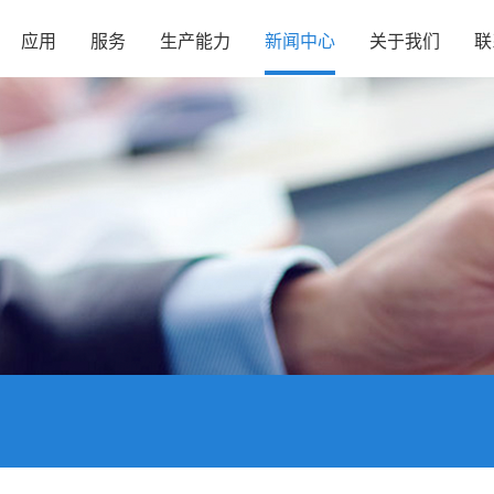
应用
服务
生产能力
新闻中心
关于我们
联